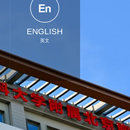
ENGLISH
英文