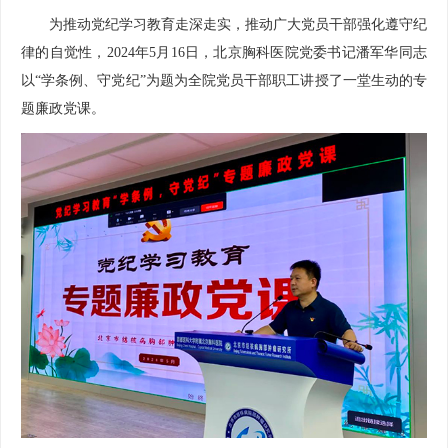
为推动党纪学习教育走深走实，推动广大党员干部强化遵守纪
律的自觉性，2024年5月16日，北京胸科医院党委书记潘军华同志
以“学条例、守党纪”为题为全院党员干部职工讲授了一堂生动的专
题廉政党课。