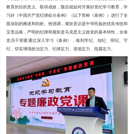
教育的目的意义、取得成效，随后就如何开展好党纪学习教育，学
习好《中国共产党纪律处分条例》（以下简称《条例》）进行了全
面深刻的阐述和剖析。他强调，规矩意识是中华民族的优良传统和
宝贵品格，严明的纪律和规矩是马克思主义政党的基本特性，全体
党员干部要通过深入学习《条例》，做到学纪、知纪、明纪、守
纪，切实增强政治定力、纪律定力、道德定力、抵腐定力。