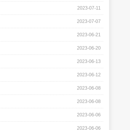
2023-07-11
2023-07-07
2023-06-21
2023-06-20
2023-06-13
2023-06-12
2023-06-08
2023-06-08
2023-06-06
2023-06-06