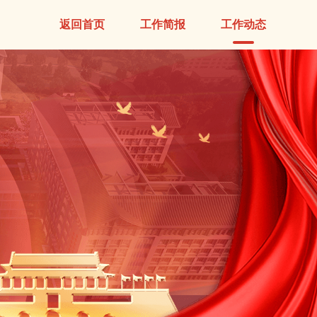
返回首页
工作简报
工作动态