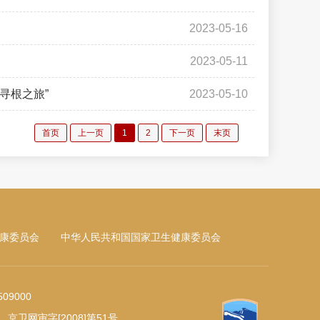
2023-05-16
2023-05-11
寻根之旅”
2023-05-10
首页
上一页
1
2
下一页
末页
康委员会
中华人民共和国国家卫生健康委员会
9000
 京卫网审字[2008]第51号