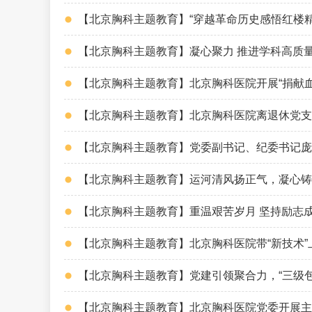
【北京胸科主题教育】“穿越革命历史感悟红楼
【北京胸科主题教育】凝心聚力 推进学科高质
【北京胸科主题教育】北京胸科医院开展“捐献
【北京胸科主题教育】北京胸科医院离退休党支
【北京胸科主题教育】党委副书记、纪委书记庞
【北京胸科主题教育】运河清风扬正气，凝心铸
【北京胸科主题教育】重温艰苦岁月 坚持励志
【北京胸科主题教育】北京胸科医院带“新技术
【北京胸科主题教育】党建引领聚合力，“三级
【北京胸科主题教育】北京胸科医院党委开展主