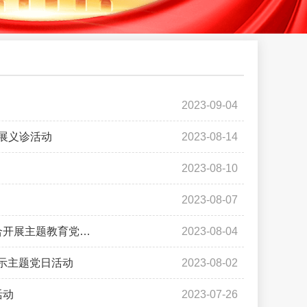
2023-09-04
展义诊活动
2023-08-14
2023-08-10
2023-08-07
合开展主题教育党…
2023-08-04
示主题党日活动
2023-08-02
活动
2023-07-26