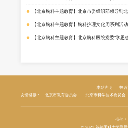
【北京胸科主题教育】北京市委组织部领导到北
【北京胸科主题教育】胸科护理文化周系列活动
【北京胸科主题教育】北京胸科医院党委“学思想
本站声明
|
投诉
友情链接：
北京市教育委员会
北京市科学技术委员会
地址：
© 2021 首都医科大学