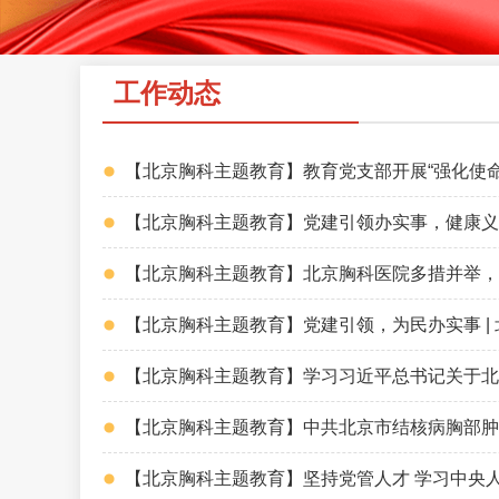
工作动态
【北京胸科主题教育】教育党支部开展“强化使
【北京胸科主题教育】党建引领办实事，健康义
【北京胸科主题教育】北京胸科医院多措并举，
【北京胸科主题教育】党建引领，为民办实事 |
【北京胸科主题教育】学习习近平总书记关于北
【北京胸科主题教育】中共北京市结核病胸部肿
【北京胸科主题教育】坚持党管人才 学习中央