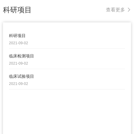
科研项目
查看更多
科研项目
2021-09-02
临床检测项目
2021-09-02
临床试验项目
2021-09-02