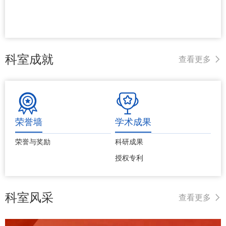
科室成就
查看更多
荣誉墙
学术成果
荣誉与奖励
科研成果
授权专利
科室风采
查看更多