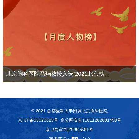
北京胸科医院马玙教授入选“2021北京榜…
© 2021 首都医科大学附属北京胸科医院
京ICP备05020829号
京公网安备11011202001498号
京卫网审字[2008]第51号
技术支持：