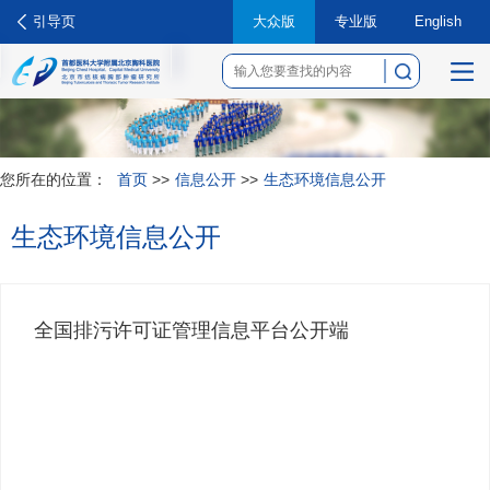
引导页
大众版
专业版
English
菜
单
您所在的位置：
首页
>>
信息公开
>>
生态环境信息公开
生态环境信息公开
全国排污许可证管理信息平台公开端