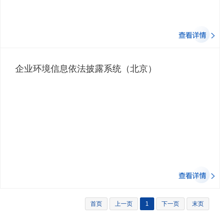
企业环境信息依法披露系统（北京）
首页
上一页
1
下一页
末页