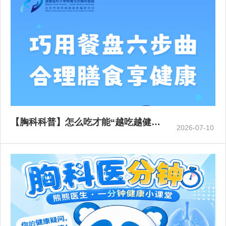
【胸科科普】怎么吃才能“越吃越健…
2026-07-10