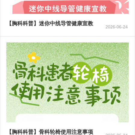
【胸科科普】迷你中线导管健康宣教
2026-06-24
【胸科科普】骨科轮椅使用注意事项