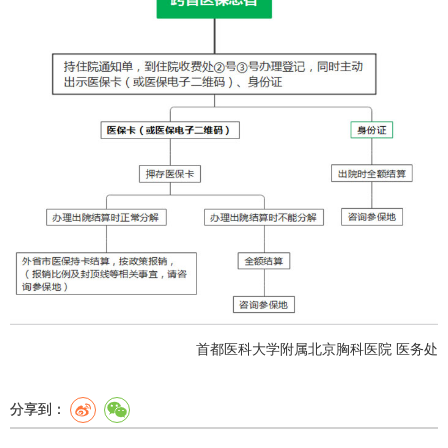
首都医科大学附属北京胸科医院
医务处
分享到：