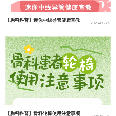
【胸科科普】迷你中线导管健康宣教
2026-06-24
【胸科科普】骨科轮椅使用注意事项