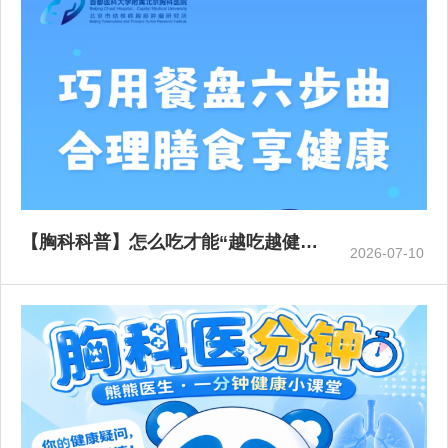
【胸科科普】怎么吃才能“越吃越健…
2026-07-10