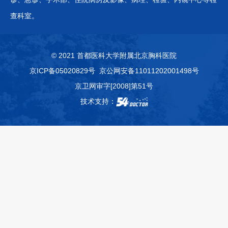
查科室。
© 2021 首都医科大学附属北京胸科医院
京ICP备05020829号
京公网安备11011202001498号
京卫网审字[2008]第51号
技术支持：