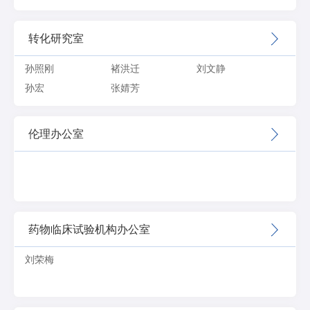
转化研究室
孙照刚
褚洪迁
刘文静
孙宏
张婧芳
伦理办公室
药物临床试验机构办公室
刘荣梅