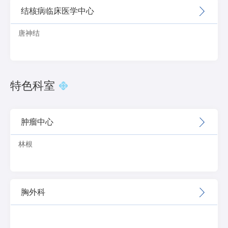
结核病临床医学中心
唐神结
特色科室
肿瘤中心
林根
胸外科