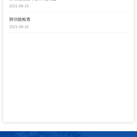
2021-09-16
肺功能检查
2021-09-16