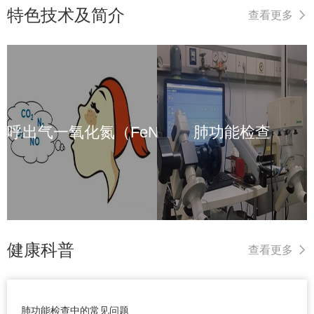
特色技术及简介
查看更多
呼出气一氧化氮（FeNO）检测
肺功能检查
健康科普
查看更多
肺功能检查中的常见问题