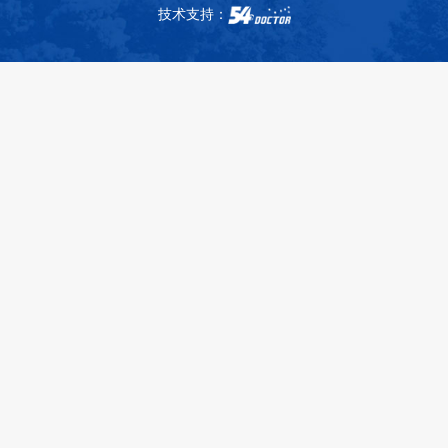
技术支持：