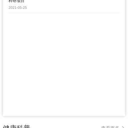
科研项目
2021-05-25