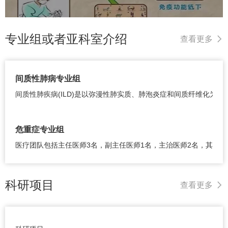
专业组或者亚科室介绍
查看更多
间质性肺病专业组
间质性肺疾病(ILD)是以弥漫性肺实质、肺泡炎症和间质纤维化为
危重症专业组
医疗团队包括主任医师3名，副主任医师1名，主治医师2名，其中具
科研项目
查看更多