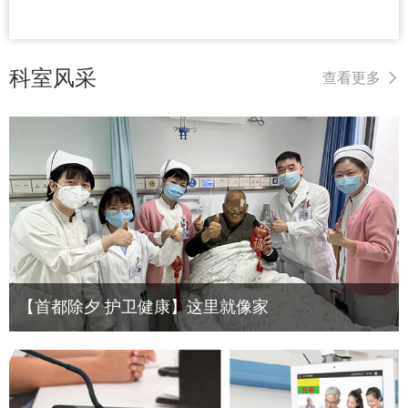
科室风采
查看更多
【首都除夕 护卫健康】这里就像家