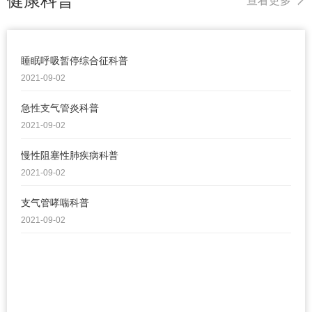
健康科普
查看更多
睡眠呼吸暂停综合征科普
2021-09-02
急性支气管炎科普
2021-09-02
慢性阻塞性肺疾病科普
2021-09-02
支气管哮喘科普
2021-09-02