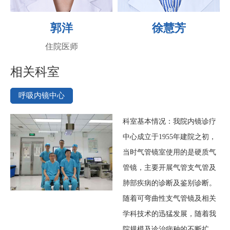
郭洋
徐慧芳
住院医师
相关科室
呼吸内镜中心
科室基本情况：我院内镜诊疗
中心成立于1955年建院之初，
当时气管镜室使用的是硬质气
管镜，主要开展气管支气管及
肺部疾病的诊断及鉴别诊断。
随着可弯曲性支气管镜及相关
学科技术的迅猛发展，随着我
院规模及诊治病种的不断扩