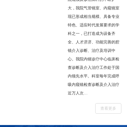
大，我院气管镜室、内窥镜室
现已形成相当规模、具备专业
特色、适应时代发展要求的学
科之一，已打造成为设备齐
全、人才济济、功能完善的腔
镜介入诊断、治疗及培训中
心。我院内镜诊疗中心临床检
查诊断及介入治疗工作处于国
内领先水平。科室每年完成呼
吸内窥镜检查诊断及介入治疗
近万人次…
查看更多