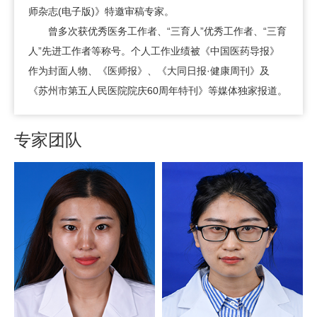
师杂志(电子版)》特邀审稿专家。
曾多次获优秀医务工作者、“三育人”优秀工作者、“三育
人”先进工作者等称号。个人工作业绩被《中国医药导报》
作为封面人物、《医师报》、《大同日报·健康周刊》及
《苏州市第五人民医院院庆60周年特刊》等媒体独家报道。
专家团队