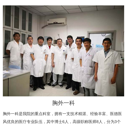
胸外一科
胸外一科是我院的重点科室，拥有一支技术精湛、经验丰富、医德医
风优良的医疗专业队伍，其中博士6人，高级职称医师8人，分为3个