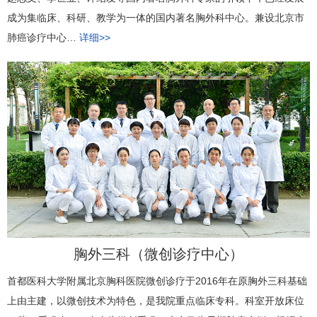
成为集临床、科研、教学为一体的国内著名胸外科中心。兼设北京市
肺癌诊疗中心…
详细>>
胸外三科（微创诊疗中心）
首都医科大学附属北京胸科医院微创诊疗于2016年在原胸外三科基础
上由主建，以微创技术为特色，是我院重点临床专科。科室开放床位