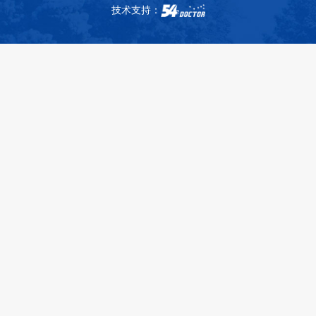
技术支持：