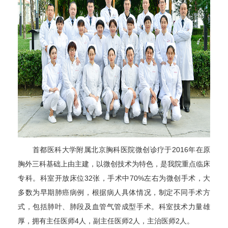
首都医科大学附属北京胸科医院微创诊疗于2016年在原
胸外三科基础上由主建，以微创技术为特色，是我院重点临床
专科。科室开放床位32张，手术中70%左右为微创手术，大
多数为早期肺癌病例，根据病人具体情况，制定不同手术方
式，包括肺叶、肺段及血管气管成型手术。科室技术力量雄
厚，拥有主任医师4人，副主任医师2人，主治医师2人。