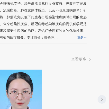
无创呼吸机支持、经鼻高流量氧疗设备支持、胸腹腔穿刺及
、流感病毒、肺炎支原体感染、以及不明原因病原体）引
热；肿瘤或免疫低下的患者出现感染性疾病时出现的发热
、全身感染性疾病、新冠病毒感染等疾病的提供科学规范
查和感染性疾病的治疗。发热门诊拥有独立的化验检查、
学有效的诊疗服务。专业特长：擅长呼…
更多>>
查看更多