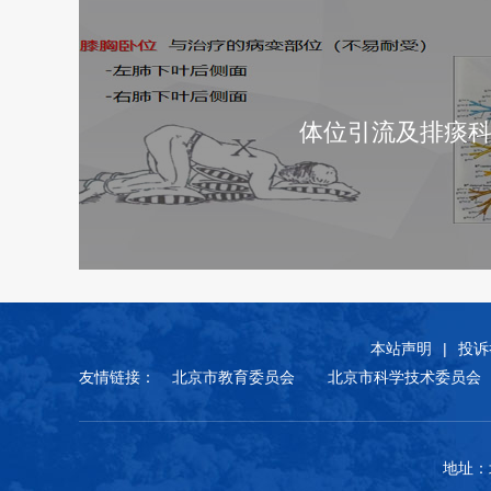
体位引流及排痰
本站声明
|
投诉
友情链接：
北京市教育委员会
北京市科学技术委员会
地址：