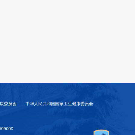
康委员会
中华人民共和国国家卫生健康委员会
9000