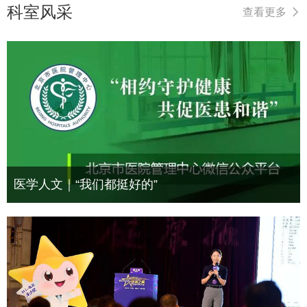
科室风采
查看更多
医学人文｜“我们都挺好的”