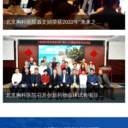
北京胸科医院聂文娟荣获2022年“未来之…
北京胸科医院召开创新药物临床试验项目…