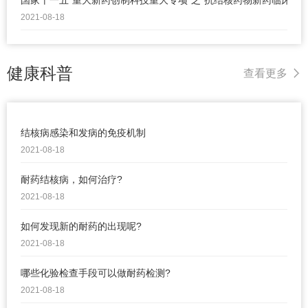
2021-08-18
健康科普
查看更多
结核病感染和发病的免疫机制
2021-08-18
耐药结核病，如何治疗?
2021-08-18
如何发现新的耐药的出现呢?
2021-08-18
哪些化验检查手段可以做耐药检测?
2021-08-18