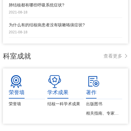
肺结核都有哪些呼吸系统症状?
2021-08-18
为什么有的结核病患者没有咳嗽咯痰症状?
2021-08-18
科室成就
查看更多
荣誉墙
学术成果
著作
荣誉墙
结核一科学术成果
出版图书
相关指南、专家共识