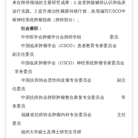
来在肺癌领域的主要研究成果：1.改变肺腺鳞癌认识和临床
诊疗实践。2.提升难治性脑膜转移疗效，执笔编写CSCO中
枢神经系统肿瘤指南（肺癌部分）。
社会兼职：
中华医学会肿瘤学分会肺癌学组 委员
中国临床肿瘤学会（CSCO）患者教育专家委员会
副主任委员
中国临床肿瘤学会（CSCO）神经系统肿瘤专家委员会
常务委员
中国抗癌协会恶性间皮瘤专业委员会 副主
任委员
中国抗癌协会肺部肿瘤整合康复专业委员会 常
务委员
福建省抗癌协会肿瘤内科专业委员会 主任
委员
福州大学硕士及博士研究生导师