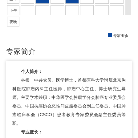
下午
夜晚
专家出诊
专家简介
个人简介：
林根
，中共党员。医学博士，首都医科大学附属北京胸
科医院肿瘤内科主任医师，
肿瘤中心
主任、博士研究生导
师。主要学术兼职：中华医学会肿瘤学分会肺癌专业委员会
委员、中国抗癌协会恶性间皮瘤委员会副主任委员、中国肿
瘤临床学会（CSCO）患者教育专家委员会副主任委员等
职。
专业擅长：