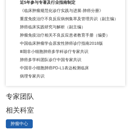
近5年参与专著及行业指南制定
《临床肿瘤规范化诊疗实践与进展-肺癌分册》
重度免疫治疗不良反应病例集萃及管理共识（副主编）
肺癌临床实践研究与解析（副主编）
肿瘤免疫治疗相关不良反应患者教育手册（编委）
中国临床肿瘤学会原发性肺癌诊疗指南2018版
Ⅲ期非小细胞肺癌多学科诊疗专家共识
肺癌多学科团队诊疗中国专家共识
中国非小细胞肺癌PD-L1表达检测临床
病理专家共识
专家团队
相关科室
肿瘤中心