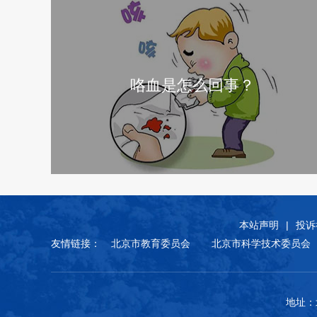
咯血是怎么回事？
本站声明
|
投诉
友情链接：
北京市教育委员会
北京市科学技术委员会
地址：