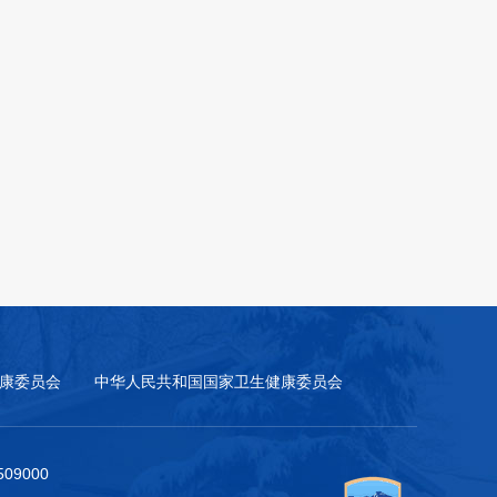
康委员会
中华人民共和国国家卫生健康委员会
9000