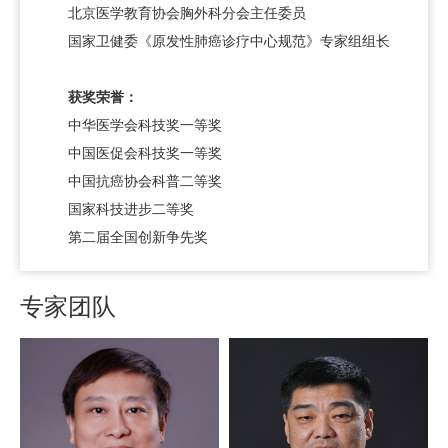
北京医学教育协会
胸外科
分会主任委员
国家卫健委《原发性肺癌诊疗中心规范》专家组组长
获奖荣誉：
中华医学会科技奖一等奖
中国医促会科技奖一等奖
中国抗癌协会科普二等奖
国家科技进步二等奖
第二届全国创新争先奖
专家团队