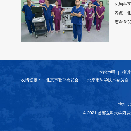
化胸科医
养点，北
志着医院
本站声明
|
投诉
友情链接：
北京市教育委员会
北京市科学技术委员会
地址：
© 2021 首都医科大学