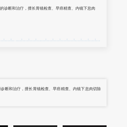
的诊断和治疗，擅长胃镜检查、早癌精查、内镜下息肉
的诊断和治疗，擅长胃镜检查、早癌精查、内镜下息肉切除