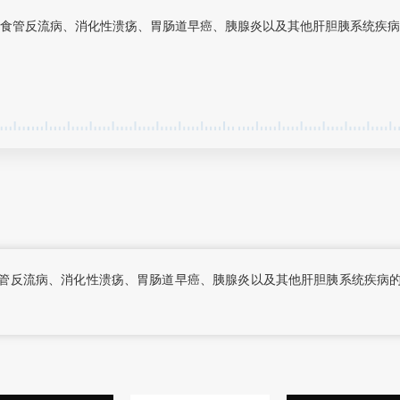
食管反流病、消化性溃疡、胃肠道早癌、胰腺炎以及其他肝胆胰系统疾病
管反流病、消化性溃疡、胃肠道早癌、胰腺炎以及其他肝胆胰系统疾病