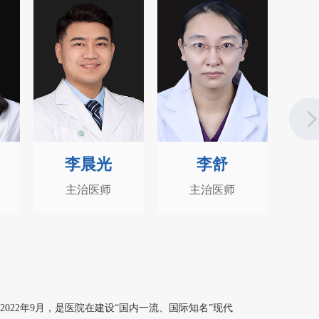
李舒
王思诣
主治医师
住院医师
2022年9月，是医院在建设“国内一流、国际知名”现代