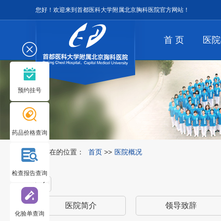
您好！欢迎来到首都医科大学附属北京胸科医院官方网站！
首 页
医院
预约挂号
药品价格查询
您所在的位置：
首页
>>
医院概况
检查报告查询
医院简介
领导致辞
化验单查询