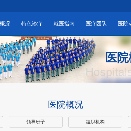
概况
特色诊疗
就医指南
医疗团队
医院
医院
Hospital
医院概况
领导班子
组织机构