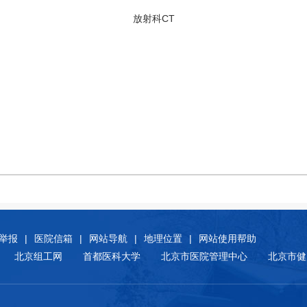
放射科CT
举报
|
医院信箱
|
网站导航
|
地理位置
|
网站使用帮助
北京组工网
首都医科大学
北京市医院管理中心
北京市健