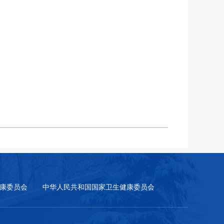
康委员会
中华人民共和国国家卫生健康委员会