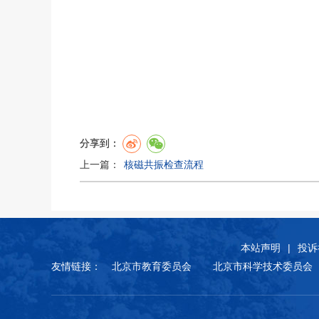
分享到：
上一篇：
核磁共振检查流程
本站声明
|
投诉
友情链接：
北京市教育委员会
北京市科学技术委员会