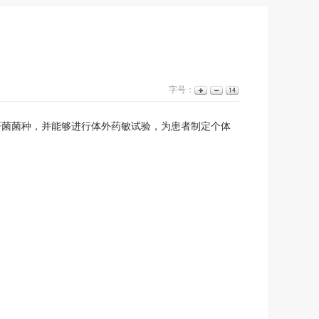
字号：
菌菌种，并能够进行体外药敏试验，为患者制定个体