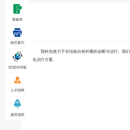
新媒体
病历复印
我科也致力于非结核分枝杆菌的诊断与治疗。我们拥
化治疗方案。
3D室内导航
人才招聘
返回顶部