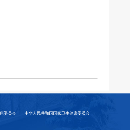
康委员会
中华人民共和国国家卫生健康委员会