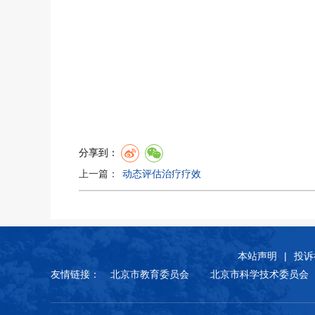
分享到：
上一篇：
动态评估治疗疗效
本站声明
|
投诉
友情链接：
北京市教育委员会
北京市科学技术委员会