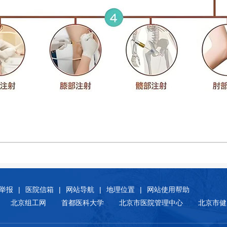
举报
|
医院信箱
|
网站导航
|
地理位置
|
网站使用帮助
北京组工网
首都医科大学
北京市医院管理中心
北京市健