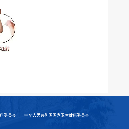
康委员会
中华人民共和国国家卫生健康委员会