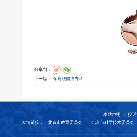
分享到：
下一篇：
颈肩腰腿痛专科
本站声明
|
投诉
友情链接：
北京市教育委员会
北京市科学技术委员会