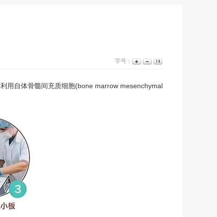
字号：
骨髓间充质细胞(bone marrow mesenchymal