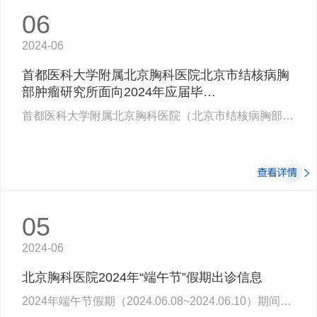
06
2024-06
首都医科大学附属北京胸科医院北京市结核病胸
部肿瘤研究所面向2024年应届毕…
首都医科大学附属北京胸科医院（北京市结核病胸部肿瘤研究所）始建于1955年，经过近…
05
2024-06
北京胸科医院2024年“端午节”假期出诊信息
2024年端午节假期（2024.06.08~2024.06.10）期间具体出诊情况如下：结核内科：6月8…