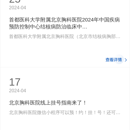
2024-04
首都医科大学附属北京胸科医院2024年中国疾病
预防控制中心结核病防治临床中…
首都医科大学附属北京胸科医院（北京市结核病胸部肿瘤研究所）始建于1955年，经过近…
17
2024-04
北京胸科医院线上挂号指南来了！
北京胸科医院微信小程序可以预！约！挂！号！还可以在线查看检查、检验报告教程来啦线上…