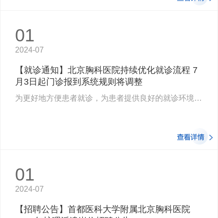
01
2024-07
【就诊通知】北京胸科医院持续优化就诊流程 7
月3日起门诊报到系统规则将调整
为更好地方便患者就诊，为患者提供良好的就诊环境，北京胸科医院大力推进分时段预约…
01
2024-07
【招聘公告】首都医科大学附属北京胸科医院