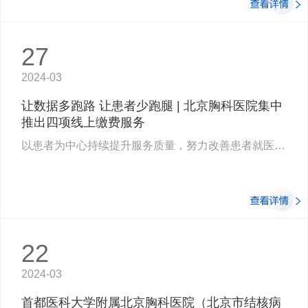
27
2024-03
让数据多跑路 让患者少跑腿 | 北京胸科医院集中
推出四项线上缴费服务
以患者为中心持续提升服务质量，努力改善患者就医体验，胸科医院相继推出四项便民措…
22
2024-03
首都医科大学附属北京胸科医院（北京市结核病