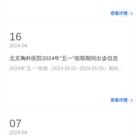
16
2024-04
北京胸科医院2024年“五一”假期期间出诊信息
2024年“五一”假期（2024.05.01~2024.05.05）期间出诊情况如下：01 结核内科5月1日…
07
2024-04