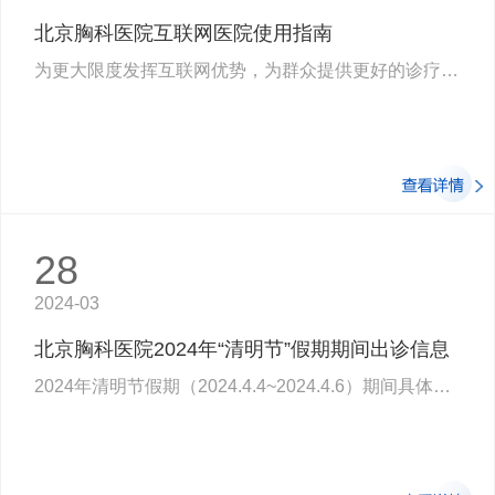
北京胸科医院互联网医院使用指南
为更大限度发挥互联网优势，为群众提供更好的诊疗服务，北京胸科医院互联网医院平台…
28
2024-03
北京胸科医院2024年“清明节”假期期间出诊信息
2024年清明节假期（2024.4.4~2024.4.6）期间具体出诊情况如下：出诊信息备注：4月7…