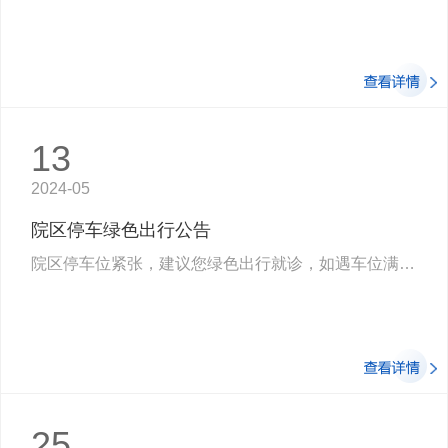
13
2024-05
院区停车绿色出行公告
院区停车位紧张，建议您绿色出行就诊，如遇车位满溢可将车辆停放至医院东侧社会停车…
25