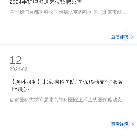
2024年护理派遣岗位招聘公告
关于我们首都医科大学附属北京胸科医院（北京市结核病胸部肿瘤研究所）始建于1955年…
12
2024-06
【胸科服务】北京胸科医院“医保移动支付”服务
上线啦~
首都医科大学附属北京胸科医院正式上线医保移动支付功能，北京医保患者在我院就医时…