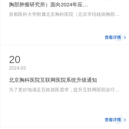
胸部肿瘤研究所）面向2024年应…
首都医科大学附属北京胸科医院（北京市结核病胸部肿瘤研究所）始建于1955年，经过近…
20
2024-03
北京胸科医院互联网医院系统升级通知
为了更好地满足百姓就医需求，提升互联网医院诊疗服务能力，北京胸科医院互联…