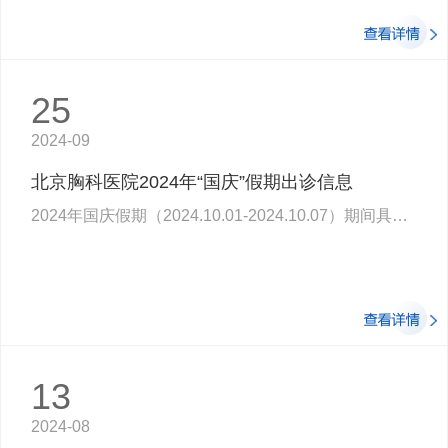
25
2024-09
北京胸科医院2024年“国庆”假期出诊信息
2024年国庆假期（2024.10.01-2024.10.07）期间具体出诊情况如下：结核内科：10月1日…
13
2024-08