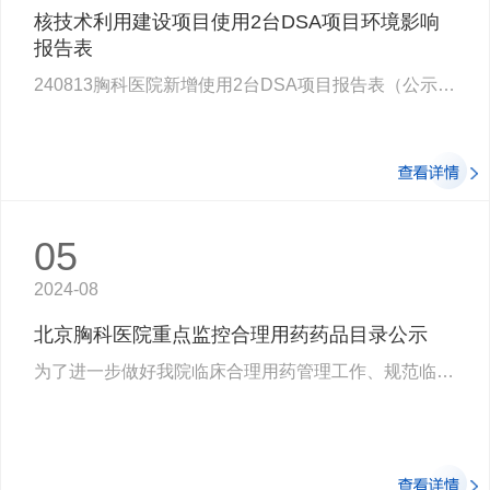
核技术利用建设项目使用2台DSA项目环境影响
报告表
240813胸科医院新增使用2台DSA项目报告表（公示）V1.pdf
05
2024-08
北京胸科医院重点监控合理用药药品目录公示
为了进一步做好我院临床合理用药管理工作、规范临床用药行为、促进合理用药，根据《…