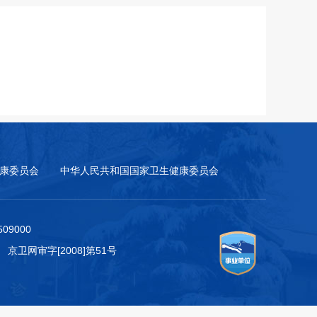
康委员会
中华人民共和国国家卫生健康委员会
9000
 京卫网审字[2008]第51号