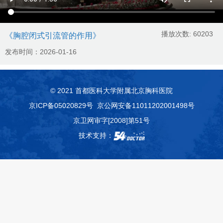
播放次数:
60203
《胸腔闭式引流管的作用》
发布时间：2026-01-16
© 2021 首都医科大学附属北京胸科医院
京ICP备05020829号
京公网安备11011202001498号
京卫网审字[2008]第51号
技术支持：