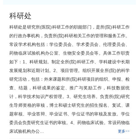
科研处
科研处
是研究所(医院)科研工作的职能部门，是所(院)科研工作
的行政办事机构，负责所(院)科研相关工作的管理和服务工作。
常设学术机构包括：学位委员会、学术委员会、伦理委员会、
药物临床试验机构办公室
、生物安全委员会等。具体工作职责
如下：1、科研规划。制定全所(院)科研工作、学科建设中长期
发展规划和近期计划。2、项目管理。组织开展全所(院)的科学
研究活动，包括：外来课题和所(院)科研项目的组织、申报、检
查、结题，科研成果的鉴定、推广与奖励工作，科技数据统
计，科学技术知识产权管理。3、研究生培养。负责所(院)研究
生导师资格的审核，博士和硕士研究生的招生报名、复试、课
题审核、毕业答辩、毕业证书、学位证书的审核及发放。学位
委员会负责研究生证书的审核。4、药物临床试验。常设药物临
床试验机构办公…
更多>>