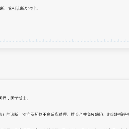
断、鉴别诊断及治疗。
医师，医学博士。
）的诊断、治疗及药物不良反应处理。擅长合并免疫缺陷、肺部肿瘤等特