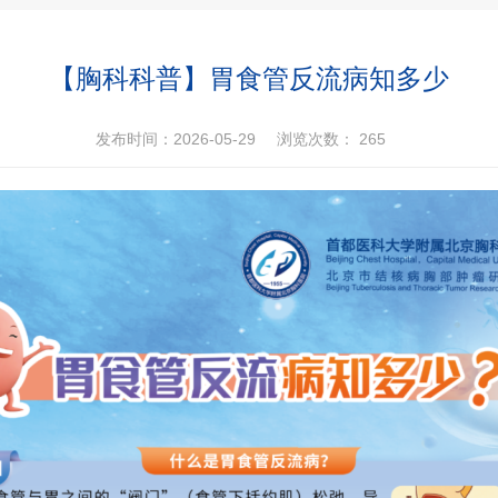
【胸科科普】胃食管反流病知多少
发布时间：2026-05-29
浏览次数：
265