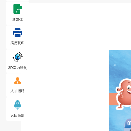
新媒体
病历复印
3D室内导航
人才招聘
返回顶部