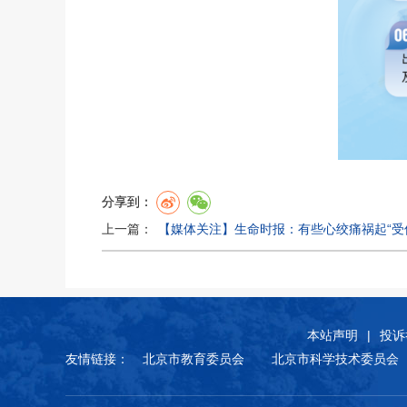
分享到：
上一篇：
【媒体关注】生命时报：有些心绞痛祸起“受
本站声明
|
投诉
友情链接：
北京市教育委员会
北京市科学技术委员会