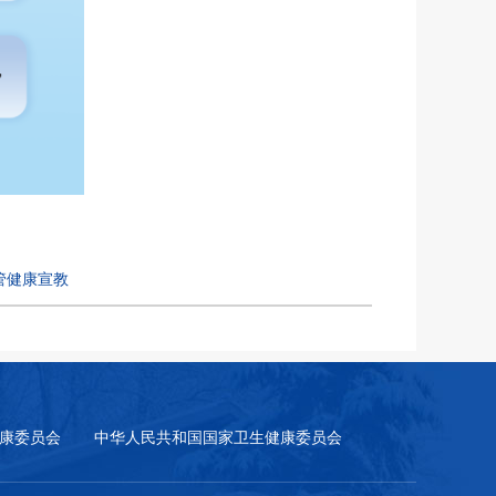
管健康宣教
康委员会
中华人民共和国国家卫生健康委员会