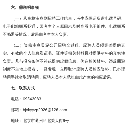
六、需说明事项
（一）从资格审查到招聘工作结束，考生应保证所留电话号码、
电子邮箱联系畅通，因考生个人原因未及时查看电子邮件、电话联系
不畅通等情况，后果由考生本人负责。
（二）资格审查贯穿公开招聘全过程。应聘人员须完整提供真
实、有效的个人信息及证书、证件等相关材料且对提供材料的真实性
负责。凡与报名条件不符或提供虚假信息、伪造相关材料、违反回避
制度不主动上报者，一经发现，立即取消应聘人员相应资格，已办理
聘用手续者取消聘用，应聘人员本人承担由此产生的相应后果。
七、联系方式
电话：69543083
邮箱：bjxkyyzp2026@126.com
地址：北京市通州区北关大街9号