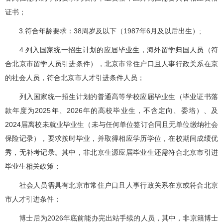
证书；
3.符合年龄要求：38周岁及以下（1987年6月及以后出生）;
4.列入国家统一招生计划的应届毕业生，海外留学归国人员（符
合北京市留学人员引进条件），北京市常住户口且人事行政关系在京
的社会人员，符合北京市人才引进条件人员；
列入国家统一招生计划的普通高等学校应届毕业生（毕业证书落
款年度为2025年、2026年的高校毕业生，不含定向、委培）、及
2024届离校未就业毕业生（未与任何单位签订合同且无单位缴纳社会
保险记录），要求按时毕业，并取得相应学历学位，在校期间成绩优
秀，无补考记录。其中，非北京生源应届毕业生还需符合北京市引进
毕业生相关政策；
社会人员需具有北京市常住户口且人事行政关系在京或符合北京
市人才引进条件；
博士后为2026年底前能办完出站手续的人员，其中，非京籍博士