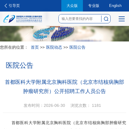
引导页
大众版
专业版
English
菜
单
您所在的位置：
首页
>>
医院动态
>>
医院公告
医院公告
首都医科大学附属北京胸科医院（北京市结核病胸部
肿瘤研究所）公开招聘工作人员公告
发布时间：2026-06-30
浏览次数：
1181
首都医科大学附属北京胸科医院（北京市结核病胸部肿瘤研究