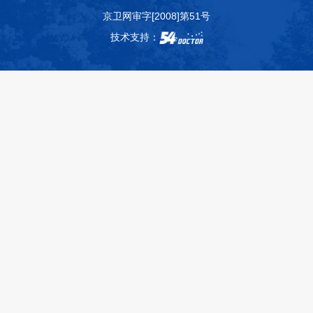
京卫网审字[2008]第51号
技术支持：