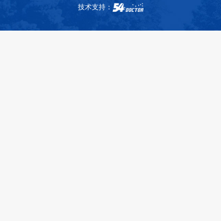
技术支持：