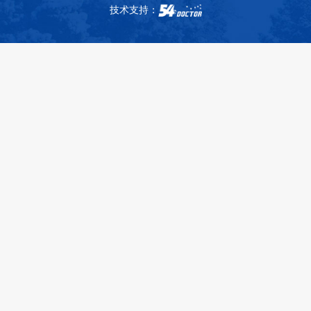
技术支持：