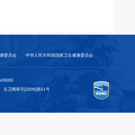
康委员会
中华人民共和国国家卫生健康委员会
9000
 京卫网审字[2008]第51号