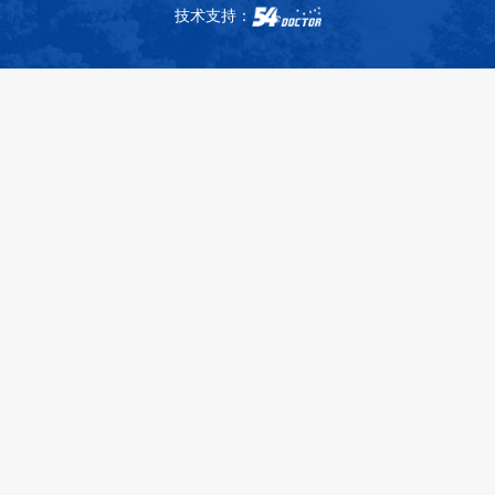
技术支持：