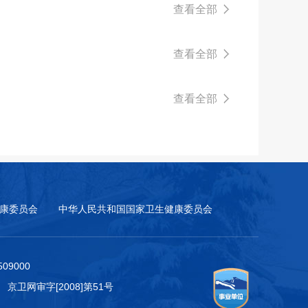
查看全部
查看全部
查看全部
康委员会
中华人民共和国国家卫生健康委员会
9000
 京卫网审字[2008]第51号