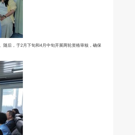
。随后，于2月下旬和4月中旬开展两轮资格审核，确保