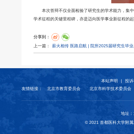
本次答辩不仅全面检验了研究生的学术能力，集中呈
学术征程的关键里程碑，亦是迈向医学事业新征程的起
分享到：
上一篇：
薪火相传 医路启航 | 院所2025届研究生
本站声明
|
投诉
友情链接：
北京市教育委员会
北京市科学技术委员会
地址：
© 2021 首都医科大学