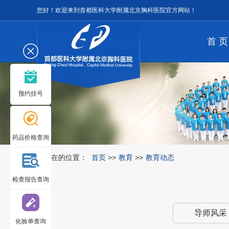
您好！欢迎来到首都医科大学附属北京胸科医院官方网站！
首 页
预约挂号
药品价格查询
您所在的位置：
首页
>>
教育
>>
教育动态
检查报告查询
导师风采
化验单查询