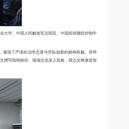
业大学、中国人民解放军总医院、中国疾病预防控制中
，展现了严谨的治学态度与开拓创新的精神风貌。答辩
文撰写指明路径。现场交流深入高效，观点交锋激发智