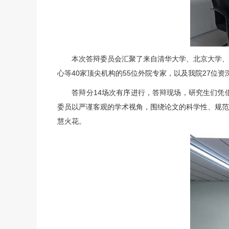
本次答辩委员会汇聚了来自清华大学、北京大学、中
心等40家顶尖机构的55位外院专家，以及我院27位资
答辩分14场次有序进行，答辩现场，研究生们凭借
委员以严谨客观的学术视角，围绕论文的科学性、规范
慧火花。