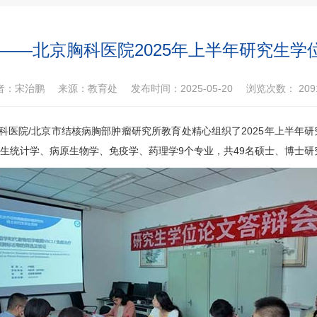
航——北京胸科医院2025年上半年研究生学
者：宋治鹏
来源：教育处
发布时间：2025-05-20
浏览次数：
209
科医院/北京市结核病胸部肿瘤研究所
教育处
精心组织了2025年上半年
生统计学、病原生物学、免疫学、药理学9个专业，共49名硕士、博士研