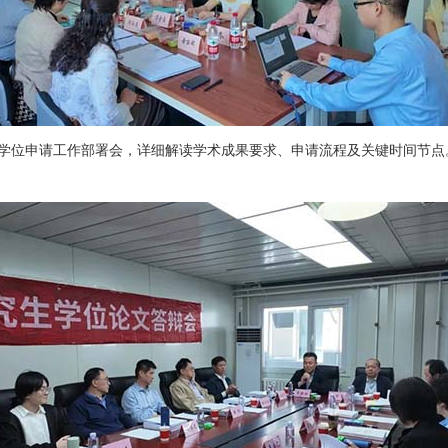
开学位申请工作部署会，详细解读学术成果要求、申请流程及关键时间节点