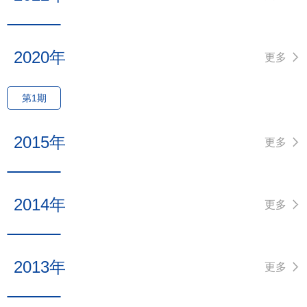
2020年
更多
第1期
2015年
更多
2014年
更多
2013年
更多