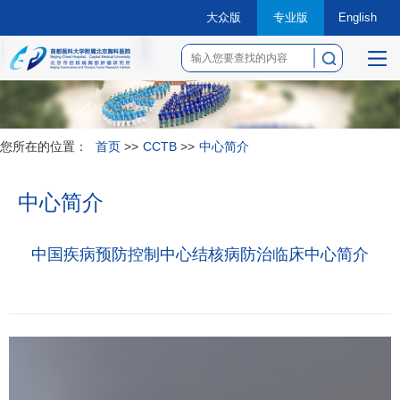
大众版
专业版
English
菜
单
您所在的位置：
首页
>>
CCTB
>>
中心简介
中心简介
中国疾病预防控制中心结核病防治临床中心简介