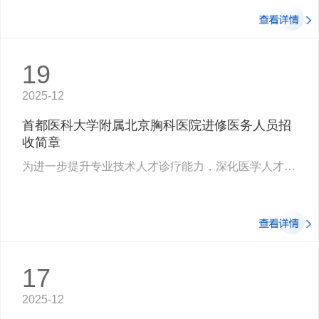
19
2025-12
首都医科大学附属北京胸科医院进修医务人员招
收简章
为进一步提升专业技术人才诊疗能力，深化医学人才交流及与专科联盟、医联体成员单位的合作，我院现面向全国公开招聘进修医务…
17
2025-12