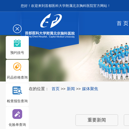
您好！欢迎来到首都医科大学附属北京胸科医院官方网站！
首 页
预约挂号
药品价格查询
您所在的位置：
首页
>>
新闻
>>
媒体聚焦
检查报告查询
重要新闻
化验单查询