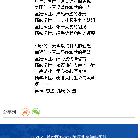
分享到：
© 2021 首都医科大学附属北京胸科医院