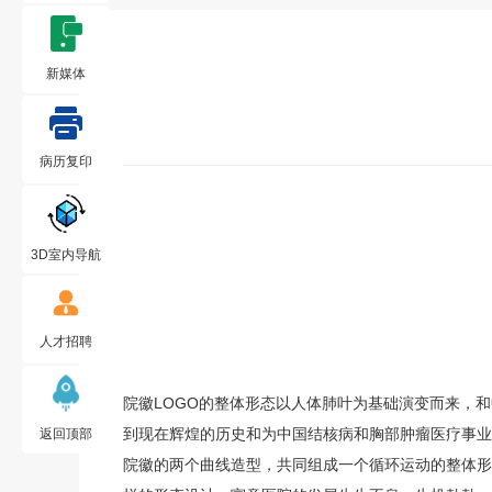
新媒体
病历复印
3D室内导航
人才招聘
院徽LOGO的整体形态以人体肺叶为基础演变而来，和
到现在辉煌的历史和为中国结核病和胸部肿瘤医疗事业
返回顶部
院徽的两个曲线造型，共同组成一个循环运动的整体形