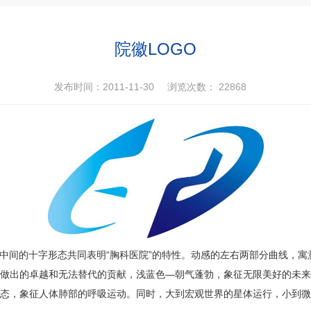
院徽LOGO
发布时间：2011-11-30
浏览次数：
22868
中间的十字形态共同表明“胸科医院”的特性。动感的左右两部分曲线，寓
做出的卓越和无法替代的贡献，浅蓝色—朝气蓬勃，象征无限美好的未来
态，象征人体肺部的呼吸运动。同时，大到宏观世界的星体运行，小到微