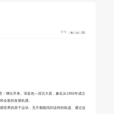
字号：
意：继往开来。深蓝色—深沉大器，象征从1955年成立
和全新的发展机遇。
观世界的原子运动，无不都能找到这样的轨迹。通过这