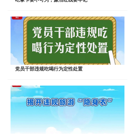
党员干部违规吃喝行为定性处置