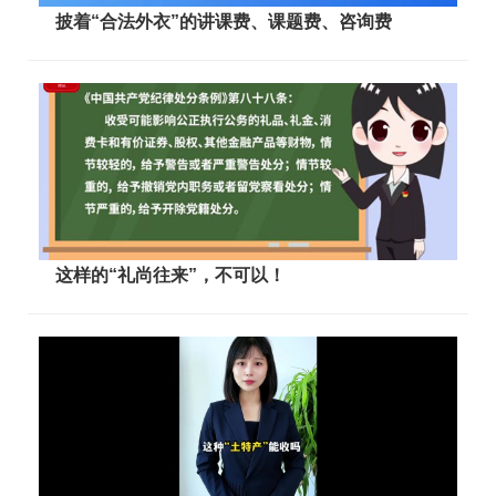
披着“合法外衣”的讲课费、课题费、咨询费
这样的“礼尚往来”，不可以！