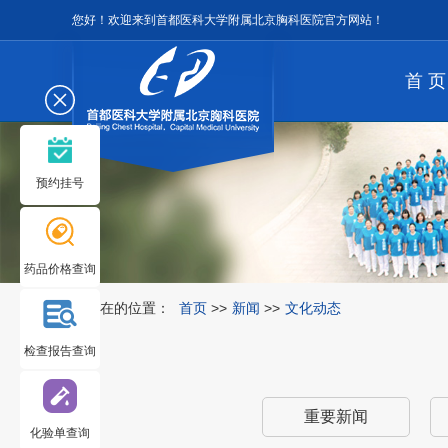
您好！欢迎来到首都医科大学附属北京胸科医院官方网站！
首 页
预约挂号
药品价格查询
您所在的位置：
首页
>>
新闻
>>
文化动态
检查报告查询
重要新闻
化验单查询