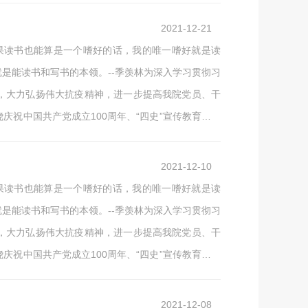
医院高质量发展等部署，在全院开展主题为“传承红色
2021-12-21
如果读书也能算是一个嗜好的话，我的唯一嗜好就是读
是能读书和写书的本领。--季羡林为深入学习贯彻习
，大力弘扬伟大抗疫精神，进一步提高我院党员、干
祝中国共产党成立100周年、“四史”宣传教育和北
医院高质量发展等部署，在全院开展主题为“传承红色
2021-12-10
如果读书也能算是一个嗜好的话，我的唯一嗜好就是读
是能读书和写书的本领。--季羡林为深入学习贯彻习
，大力弘扬伟大抗疫精神，进一步提高我院党员、干
祝中国共产党成立100周年、“四史”宣传教育和北
医院高质量发展等部署，在全院开展主题为“传承红色
2021-12-08