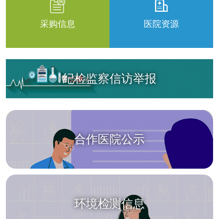
采购信息
医院资源
纪检监察信访举报
合作医院公示
环境检测信息